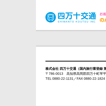
株式会社 四万十交通（国内旅行業登録 第
〒786-0013 高知県高岡郡四万十町琴平
TEL 0880-22-1131／FAX 0880-22-1824