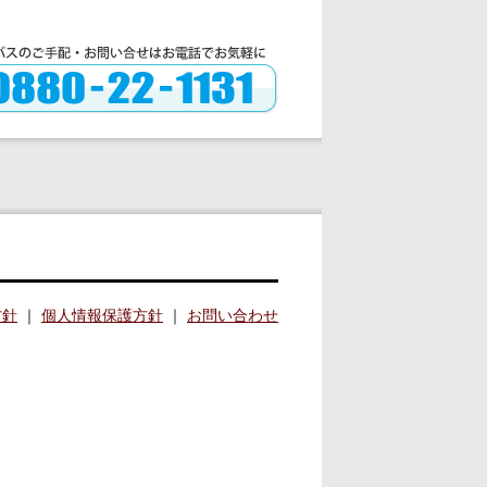
方針
｜
個人情報保護方針
｜
お問い合わせ